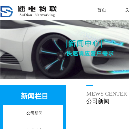
首页
MEWS CENTER
新闻栏目
公司新闻
公司新闻