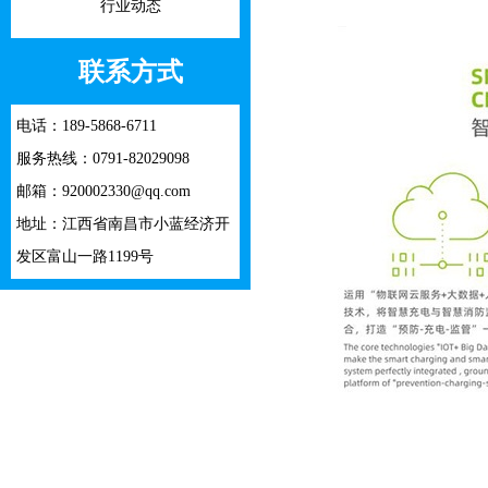
行业动态
联系方式
电话：189-5868-6711
服务热线：0791-82029098
邮箱：920002330@qq.com
地址：江西省南昌市小蓝经济开
发区富山一路1199号