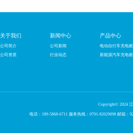
关于我们
新闻中心
产品中心
公司简介
公司新闻
电动自行车充电桩
公司资质
行业动态
新能源汽车充电桩
Copyright© 2024
电话：189-5868-6711
服务热线：0791-82029098 邮箱：920